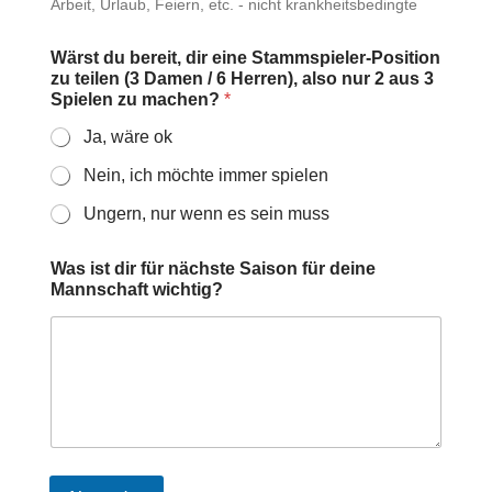
Arbeit, Urlaub, Feiern, etc. - nicht krankheitsbedingte
Wärst du bereit, dir eine Stammspieler-Position
zu teilen (3 Damen / 6 Herren), also nur 2 aus 3
Spielen zu machen?
*
Ja, wäre ok
Nein, ich möchte immer spielen
Ungern, nur wenn es sein muss
Was ist dir für nächste Saison für deine
Mannschaft wichtig?