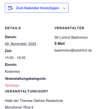
Zum Kalender hinzufügen
DETAILS
VERANSTALTER
Datum:
SV Lohhof Badminton
E-Mail
29. November, 2025
badminton@svlohhof.de
Zeit:
15:00 - 18:00
Eintritt:
Kostenlos
Veranstaltungskategorie:
Spieltage
VERANSTALTUNGSORT
Halle der Therese-Giehse-Realschule
Münchener Ring 8