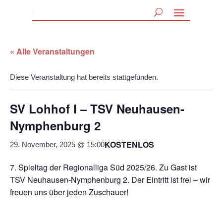
« Alle Veranstaltungen
Diese Veranstaltung hat bereits stattgefunden.
SV Lohhof I – TSV Neuhausen-
Nymphenburg 2
KOSTENLOS
29. November, 2025 @ 15:00
7. Spieltag der Regionalliga Süd 2025/26. Zu Gast ist
TSV Neuhausen-Nymphenburg 2. Der Eintritt ist frei – wir
freuen uns über jeden Zuschauer!