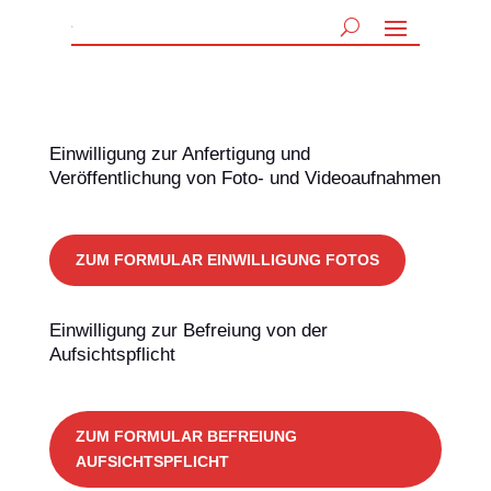
Einwilligung zur Anfertigung und
Veröffentlichung von Foto- und Videoaufnahmen
ZUM FORMULAR EINWILLIGUNG FOTOS
Einwilligung zur Befreiung von der
Aufsichtspflicht
ZUM FORMULAR BEFREIUNG
AUFSICHTSPFLICHT